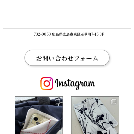
〒732-0053 広島県広島市東区若草町7-15 3F
お問い合わせフォーム