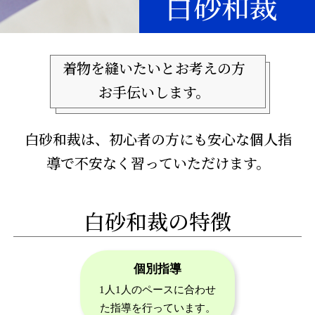
白砂和裁
着物を縫いたいとお考えの方
お手伝いします。
白砂和裁は、初心者の方にも安心な個人指
導で不安なく習っていただけます。
白砂和裁の特徴
個別指導
1人1人のペースに合わせ
た指導を行っています。