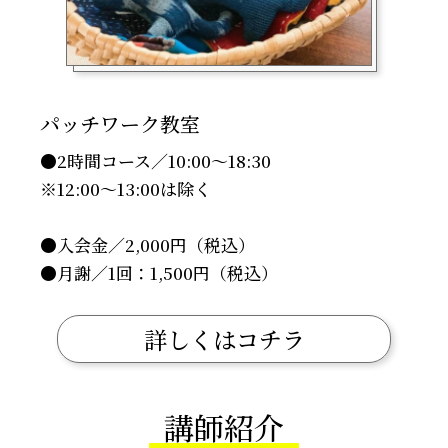
パッチワーク教室
●2時間コース／10:00～18:30
※12:00〜13:00は除く
●入会金／2,000円（税込）
●月謝／1回：1,500円（税込）
詳しくはコチラ
講師紹介