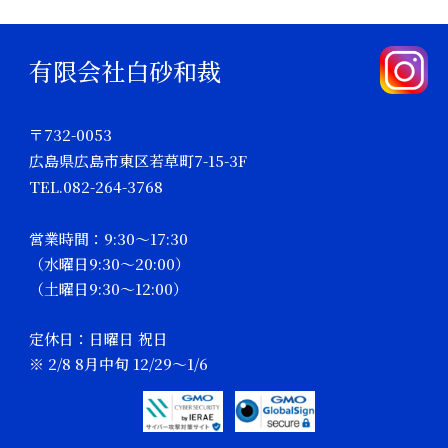
有限会社白砂和裁
〒732-0053
広島県広島市東区若草町7-15-3F
TEL.082-264-3768
営業時間：9:30～17:30
（水曜日9:30～20:00）
（土曜日9:30～12:00）
定休日：日曜日 祝日
※ 2/8 8月中旬 12/29～1/6