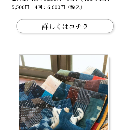
5,500円 4回：6,600円（税込）
詳しくはコチラ