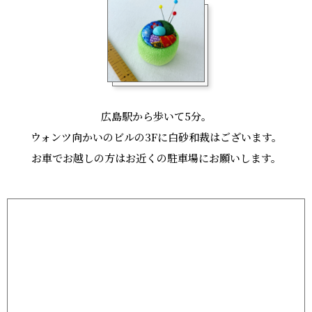
広島駅から歩いて5分。
ウォンツ向かいのビルの3Fに白砂和裁はございます。
お車でお越しの方はお近くの駐車場にお願いします。