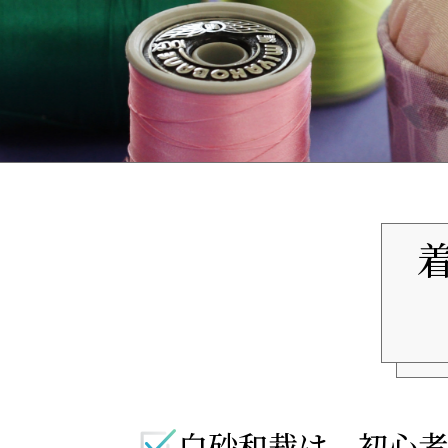
白砂和裁は、初心者