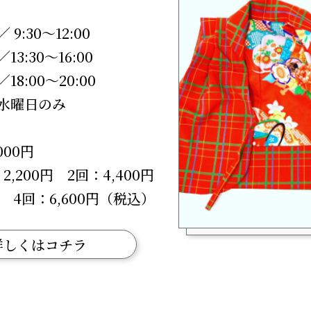
9:30～12:00
3:30～16:00
8:00～20:00
水曜日のみ
000円
,200円 2回：4,400円
円 4回：6,600円（税込）
詳しくはコチラ