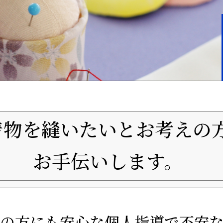
着物を縫いたいとお考えの
お手伝いします。
の方にも安心な個人指導で不安