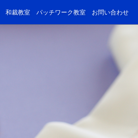
和裁教室
パッチワーク教室
お問い合わせ