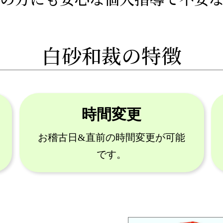
白砂和裁の特徴
時間変更
お稽古日&直前の時間変更が可能
です。