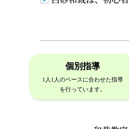
個別指導
1人1人のペースに合わせた指導
を行っています。