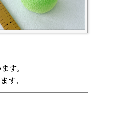
います。
します。