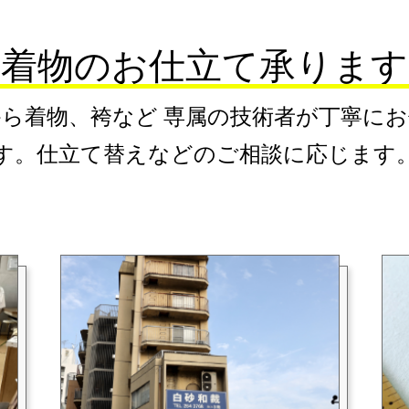
着物のお仕立て承ります
ら着物、袴など 専属の技術者が丁寧に
す。仕立て替えなどのご相談に応じます