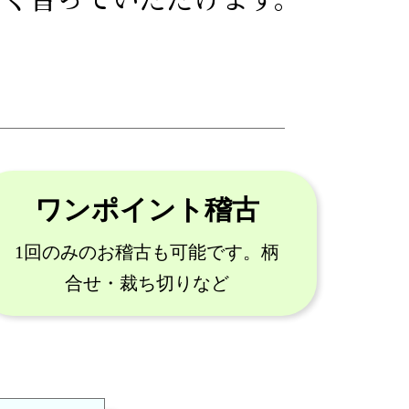
ワンポイント稽古
1回のみのお稽古も可能です。
柄
合せ・裁ち切りなど