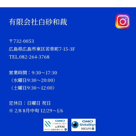
有限会社白砂和裁
〒732-0053
広島県広島市東区若草町7-15-3F
TEL.082-264-3768
営業時間：9:30～17:30
（水曜日9:30～20:00）
（土曜日9:30～12:00）
定休日：日曜日 祝日
※ 2/8 8月中旬 12/29～1/6