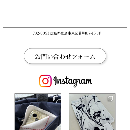
〒732-0053 広島県広島市東区若草町7-15 3F
お問い合わせフォーム