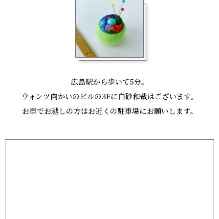
広島駅から歩いて5分。
ウォンツ向かいのビルの3Fに白砂和裁はございます。
お車でお越しの方はお近くの駐車場にお願いします。