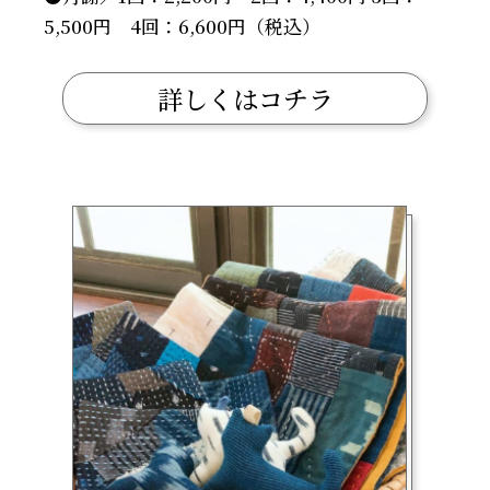
5,500円 4回：6,600円（税込）
詳しくはコチラ