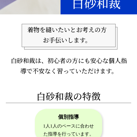
白砂和裁
着物を縫いたいとお考えの方
お手伝いします。
白砂和裁は、初心者の方にも安心な個人指
導で不安なく習っていただけます。
白砂和裁の特徴
個別指導
1人1人のペースに合わせ
た指導を行っています。