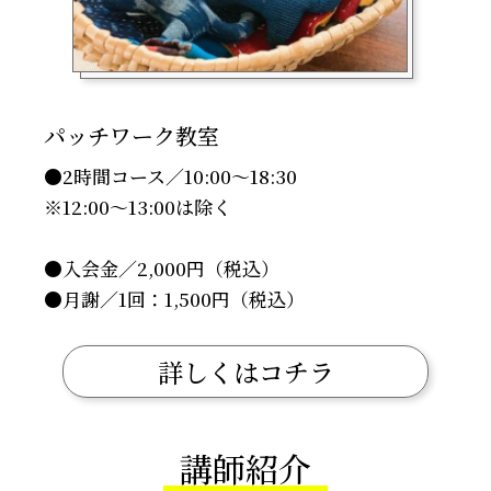
パッチワーク教室
●2時間コース／10:00～18:30
※12:00〜13:00は除く
●入会金／2,000円（税込）
●月謝／1回：1,500円（税込）
詳しくはコチラ
講師紹介